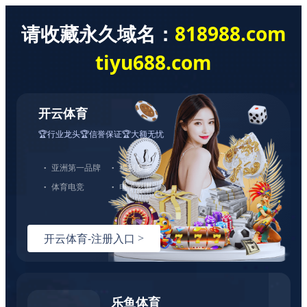
首页
MK官方网页版
新闻动态
案例展示
联系我们
小程序定制开发