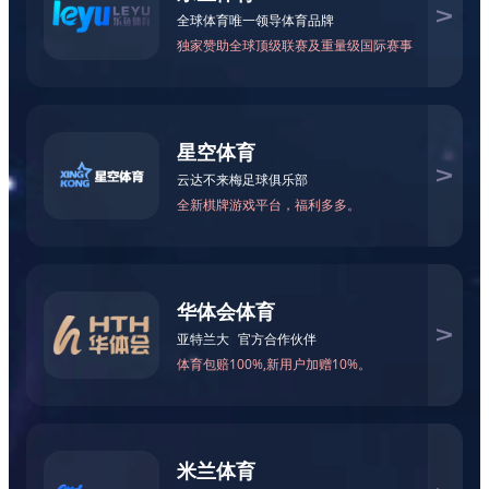
资海分销系统
APP定制开发
高端定制网站