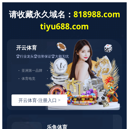
首页
MK官方网页版
新闻动态
案例展示
联系我们
小程序定制开发