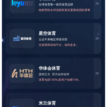
资海分销系统
APP定制开发
高端定制网站