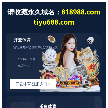
首页
MK官方网页版
新闻动态
案例展示
联系我们
小程序定制开发