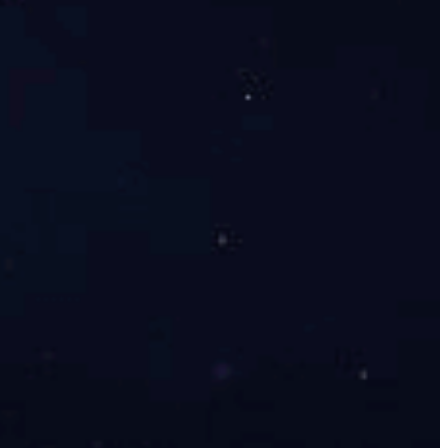
导小组办公室主任李为民及相关领导走进龙采科技集团，聆