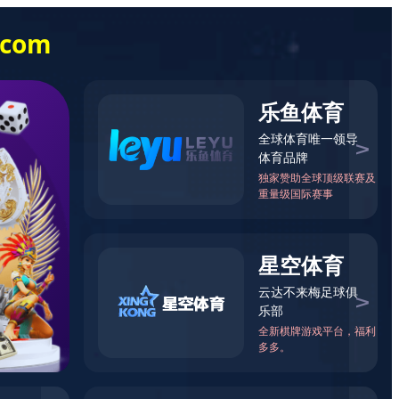
APP定制开发
高端定制网站