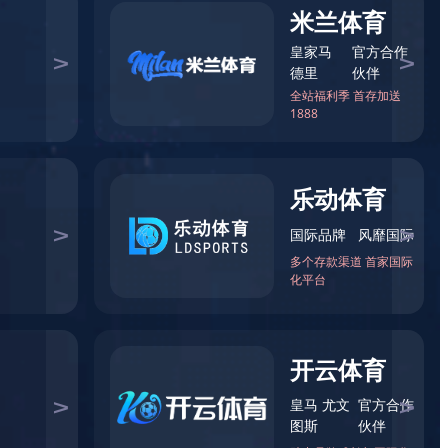
APP定制开发
高端定制网站