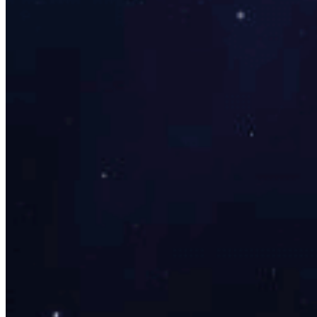
2018年10月30日，中共哈尔滨市委常委、宣传部部
听企业经营发展中遇到的难题，了解哈尔滨市互联网行业