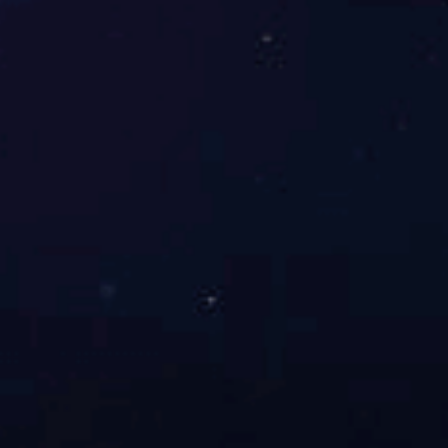
长焦远超，中共哈尔滨市委副秘书长刘立发，哈尔滨市网络安全和信息化领
现阶段的发展情况。