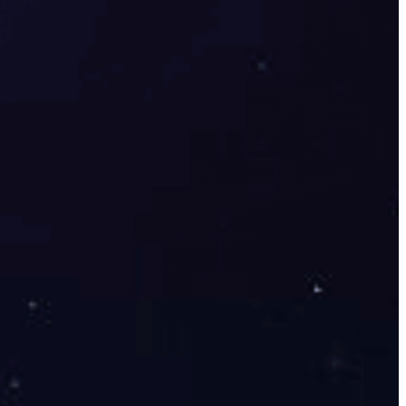
编辑：2020-12-16 14:10:39