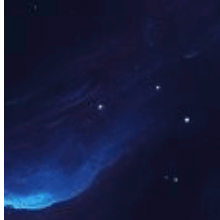
哈尔滨市委